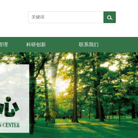
管理
科研创新
联系我们