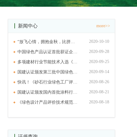
新闻中心
more>>
2020-10-10
“放飞心情，拥抱金秋，比拼…
2020-09-28
中国绿色产品认证首批获证企…
2020-09-25
多项建材行业节能技术入选《…
2020-09-14
国建认证颁发第三批中国绿色…
2020-08-26
快讯！《砂石行业绿色工厂评…
2020-08-21
国建认证颁发国内首批涂料行…
2020-08-18
《绿色设计产品评价技术规范…
证书查询