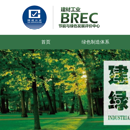
首页
绿色制造体系