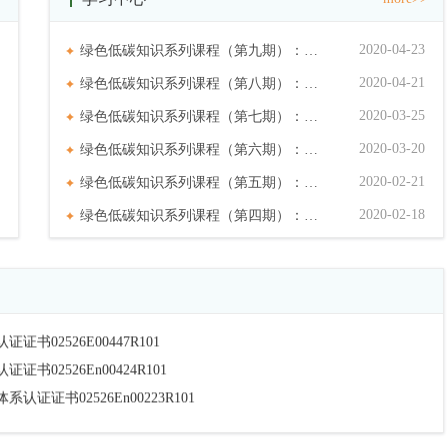
2020-04-23
绿色低碳知识系列课程（第九期）：…
2020-04-21
绿色低碳知识系列课程（第八期）：…
2020-03-25
绿色低碳知识系列课程（第七期）：…
2020-03-20
绿色低碳知识系列课程（第六期）：…
2020-02-21
绿色低碳知识系列课程（第五期）：…
2020-02-18
绿色低碳知识系列课程（第四期）：…
010116114-1
2526E00447R101
2526En00424R101
书02526En00223R101
2526En00237R301
2526E00351R301