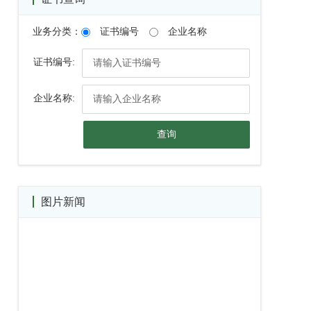
业务分类：
证书编号
企业名称
证书编号:
企业名称:
查询
图片新闻