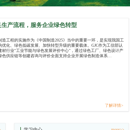
足生产流程，服务企业绿色转型
制造工程的实施作为《中国制造2025》当中的重要一环，是实现我国工
构优化、绿色低碳发展、加快转型升级的重要载体。GJC作为工信部认
建材行业“工业节能与绿色发展评价中心”，通过绿色工厂、绿色设计产
绿色供应链等创建咨询与评价全面支持企业开展绿色制造体系…
了解详情>
学习中心
>
more>>