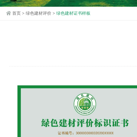
首页
>
绿色建材评价
>
绿色建材证书样板