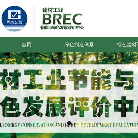
首页
绿色制造体系
绿色建材