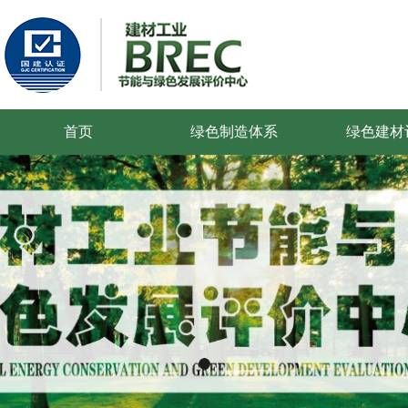
首页
绿色制造体系
绿色建材