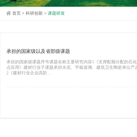
首页
>
科研创新
>
课题研发
承担的国家级以及省部级课题
承担的国家级课题序号课题名称主要研究内容1《支撑配额分配的石
点应用》建材行业子课题承担水泥、平板玻璃、建筑卫生陶瓷单位产
2《建材行业企业高阶…